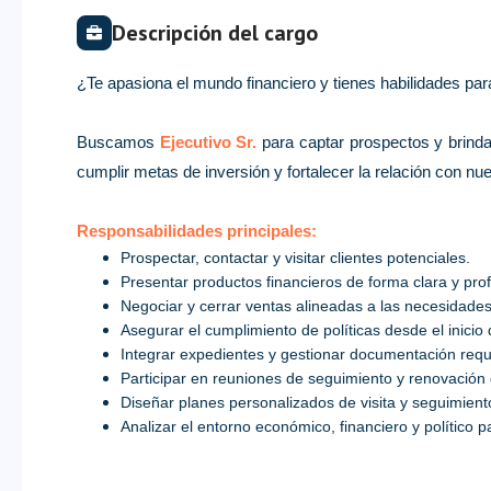
Descripción del cargo
¿Te apasiona el mundo financiero y tienes habilidades para
Buscamos
Ejecutivo Sr.
para captar prospectos y brindar
cumplir metas de inversión y fortalecer la relación con nu
Responsabilidades principales:
Prospectar, contactar y visitar clientes potenciales.
Presentar productos financieros de forma clara y prof
Negociar y cerrar ventas alineadas a las necesidades
Asegurar el cumplimiento de políticas desde el inicio 
Integrar expedientes y gestionar documentación requ
Participar en reuniones de seguimiento y renovación
Diseñar planes personalizados de visita y seguimient
Analizar el entorno económico, financiero y político 