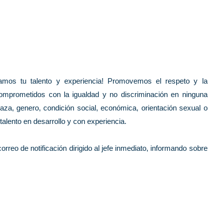
ramos tu talento y experiencia! Promovemos el respeto y la
mprometidos con la igualdad y no discriminación en ninguna
aza, genero, condición social, económica, orientación sexual o
alento en desarrollo y con experiencia.
rreo de notificación dirigido al jefe inmediato, informando sobre