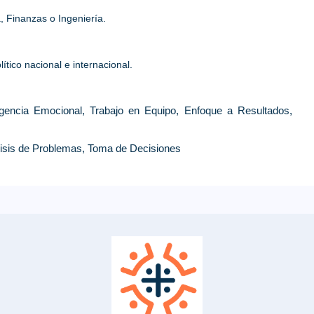
, Finanzas o Ingeniería.
tico nacional e internacional.
igencia Emocional, Trabajo en Equipo, Enfoque a Resultados,
lisis de Problemas, Toma de Decisiones