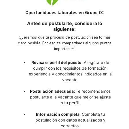
Oportunidades laborales en Grupo CC
Antes de postularte, considera lo
siguiente:
Queremos que tu proceso de postulación sea lo más
claro posible. Por eso, te compartimos algunos puntos
importantes:
Revisa el perfil del puesto:
Asegúrate de
cumplir con los requisitos de formación,
experiencia y conocimientos indicados en la
vacante.
Postulación adecuada:
Te recomendamos
postularte a la vacante que mejor se ajuste
a tu perfil.
Información completa:
Completa tu
postulación con datos actualizados y
correctos.