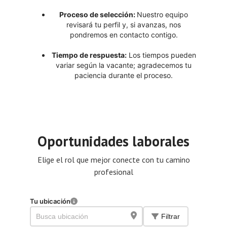
Proceso de selección:
Nuestro equipo
revisará tu perfil y, si avanzas, nos
pondremos en contacto contigo.
Tiempo de respuesta:
Los tiempos pueden
variar según la vacante; agradecemos tu
paciencia durante el proceso.
Oportunidades laborales
Elige el rol que mejor conecte con tu camino
profesional
Tu ubicación
Filtrar
Busca ubicación